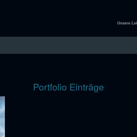
Unsere Le
Portfolio Einträge