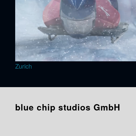
Zurich
blue chip studios GmbH