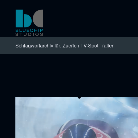
Schlagwortarchiv für: Zuerich TV-Spot Trailer