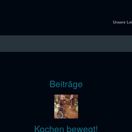
Unsere Le
Beiträge
Kochen bewegt!