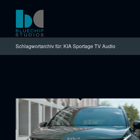
Schlagwortarchiv für: KIA Sportage TV Audio