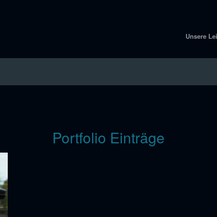
Unsere Le
Portfolio Einträge