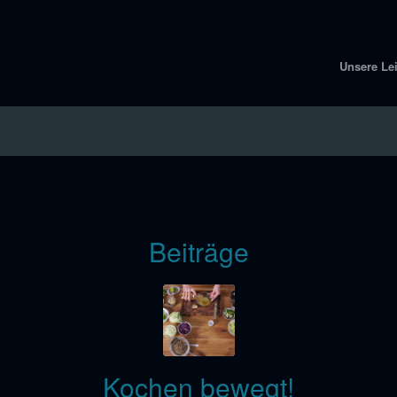
Unsere Le
Beiträge
Kochen bewegt!