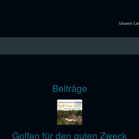
Unsere Le
Beiträge
Golfen für den guten Zweck