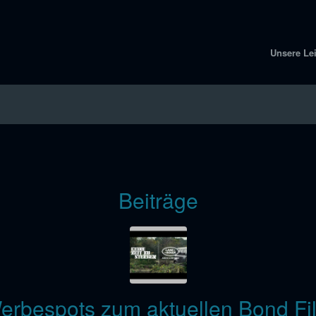
Unsere Le
Beiträge
erbespots zum aktuellen Bond Fi