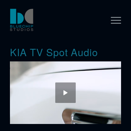
KIA TV Spot Audio