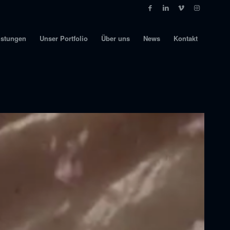
istungen
Unser Portfolio
Über uns
News
Kontakt