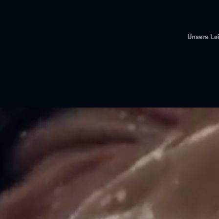
Unsere Le