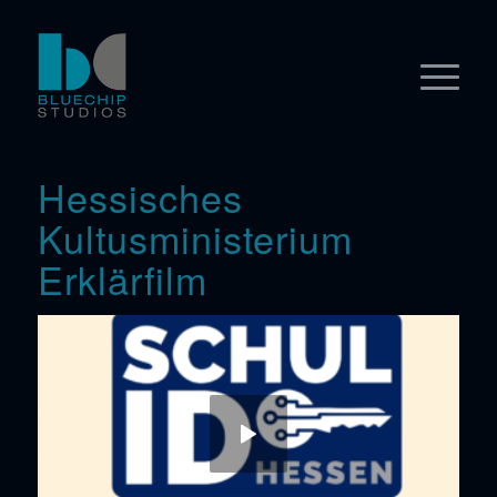
Hessisches
Kultusministerium
Erklärfilm