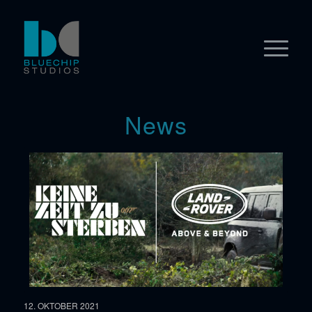
News
12. OKTOBER 2021