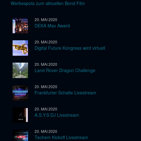
Werbespots zum aktuellen Bond Film
20. MAI 2020
DEKA Max Award
20. MAI 2020
Digital Future Kongress wird virtuell
20. MAI 2020
Land Rover Dragon Challenge
20. MAI 2020
Frankfurter Schalte Livestream
20. MAI 2020
A.S.Y.S DJ Livestream
20. MAI 2020
Techem Kickoff Livestream