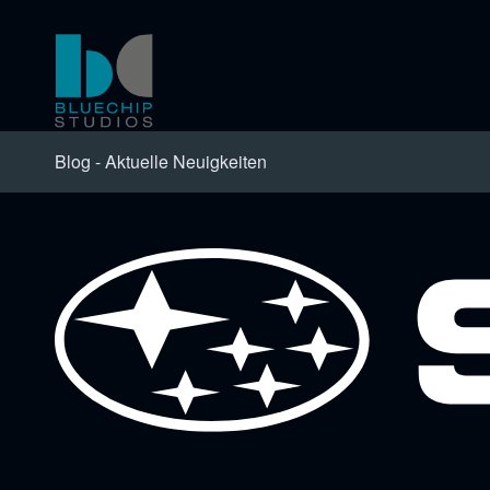
Blog - Aktuelle Neuigkeiten