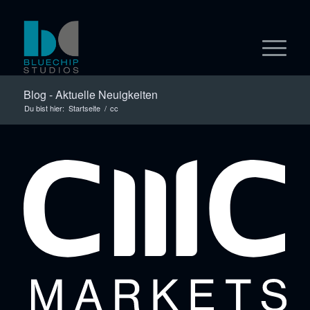
Blog - Aktuelle Neuigkeiten
Du bist hier:
Startseite
/
cc