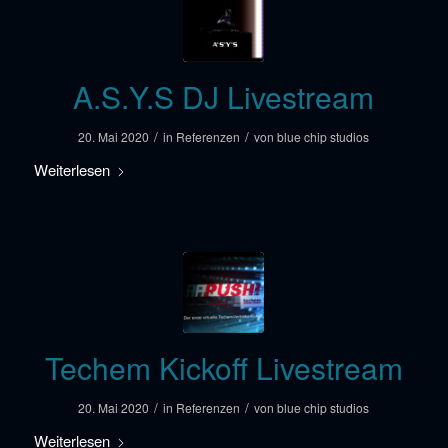
A.S.Y.S DJ Livestream
/
/
20. Mai 2020
in
Referenzen
von
blue chip studios
Weiterlesen
Techem Kickoff Livestream
/
/
20. Mai 2020
in
Referenzen
von
blue chip studios
Weiterlesen