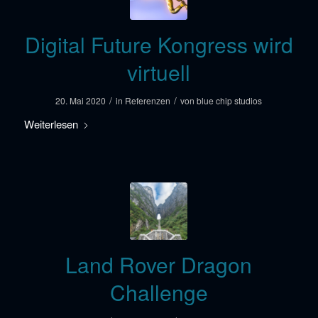
Digital Future Kongress wird
virtuell
/
/
20. Mai 2020
in
Referenzen
von
blue chip studios
Weiterlesen
Land Rover Dragon
Challenge