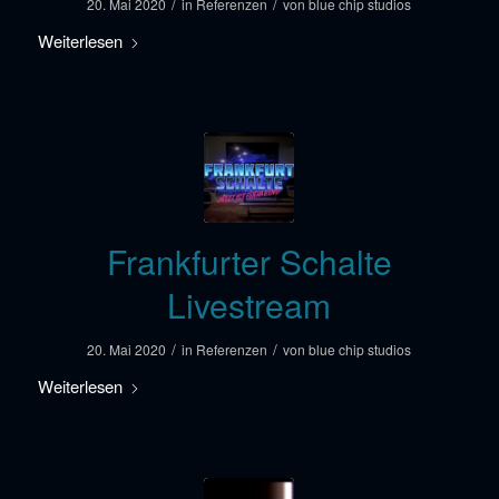
/
/
20. Mai 2020
in
Referenzen
von
blue chip studios
Weiterlesen
Frankfurter Schalte
Livestream
/
/
20. Mai 2020
in
Referenzen
von
blue chip studios
Weiterlesen