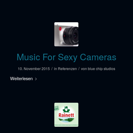
Music For Sexy Cameras
/
/
10. November 2015
in
Referenzen
von
blue chip studios
Weiterlesen