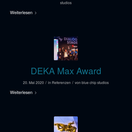
studios
Weiterlesen
DEKA Max Award
/
/
20. Mai 2020
in
Referenzen
von
blue chip studios
Weiterlesen